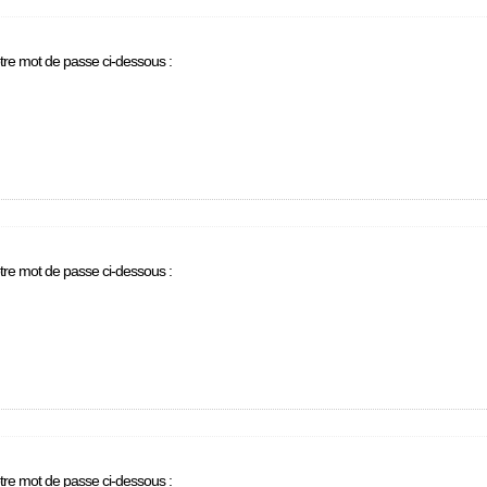
otre mot de passe ci-dessous :
otre mot de passe ci-dessous :
otre mot de passe ci-dessous :