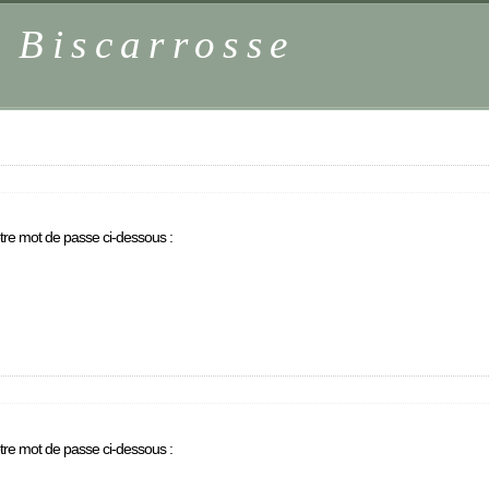
 Biscarrosse
otre mot de passe ci-dessous :
otre mot de passe ci-dessous :