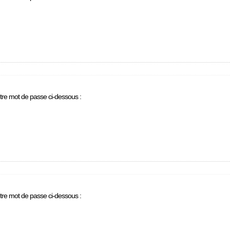
otre mot de passe ci-dessous :
otre mot de passe ci-dessous :