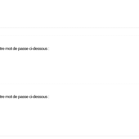
otre mot de passe ci-dessous :
otre mot de passe ci-dessous :