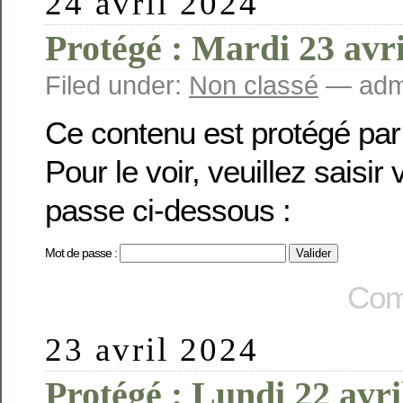
24 avril 2024
Protégé : Mardi 23 avri
Filed under:
Non classé
— admi
Ce contenu est protégé par
Pour le voir, veuillez saisir
passe ci-dessous :
Mot de passe :
Com
23 avril 2024
Protégé : Lundi 22 avri