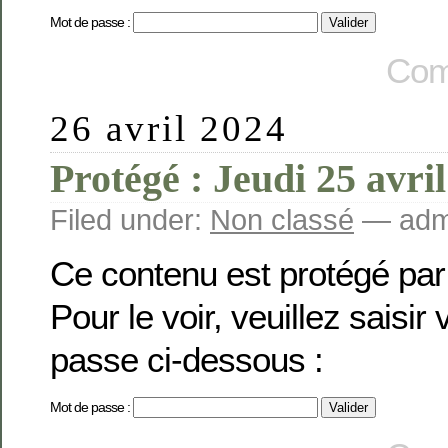
Mot de passe :
Com
26 avril 2024
Protégé : Jeudi 25 avril
Filed under:
Non classé
— admi
Ce contenu est protégé par
Pour le voir, veuillez saisir
passe ci-dessous :
Mot de passe :