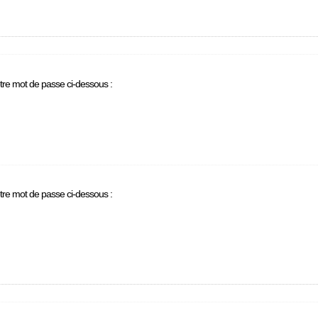
otre mot de passe ci-dessous :
otre mot de passe ci-dessous :