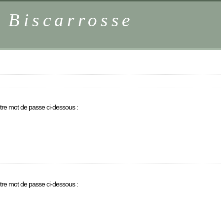
 Biscarrosse
otre mot de passe ci-dessous :
otre mot de passe ci-dessous :