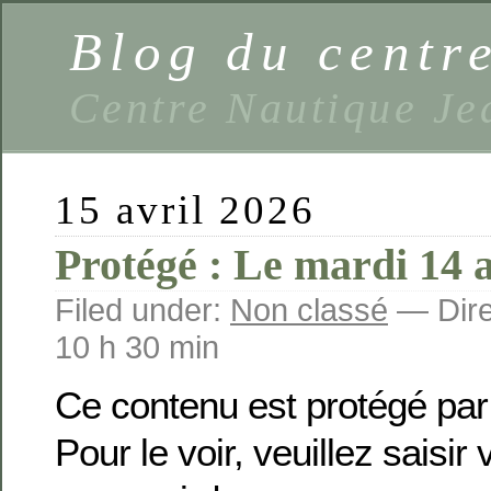
Blog du centr
Centre Nautique Je
15 avril 2026
Protégé : Le mardi 14 a
Filed under:
Non classé
— Dire
10 h 30 min
Ce contenu est protégé par
Pour le voir, veuillez saisir