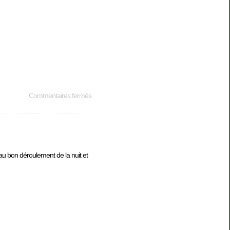
Commentaires fermés
 au bon déroulement de la nuit et