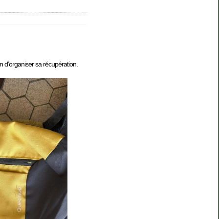
n d’organiser sa récupération.