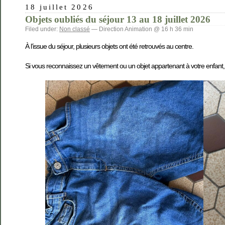
18 juillet 2026
Objets oubliés du séjour 13 au 18 juillet 2026
Filed under:
Non classé
— Direction Animation @ 16 h 36 min
À l’issue du séjour, plusieurs objets ont été retrouvés au centre.
Si vous reconnaissez un vêtement ou un objet appartenant à votre enfant,