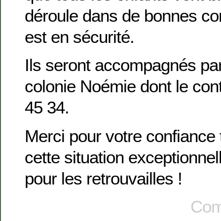
déroule dans de bonnes con
est en sécurité.
Ils seront accompagnés par 
colonie Noémie dont le con
45 34.
Merci pour votre confiance 
cette situation exceptionnell
pour les retrouvailles !
Com