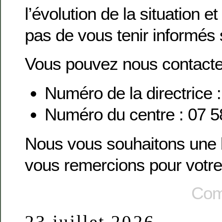
l’évolution de la situation 
pas de vous tenir informés 
Vous pouvez nous contacte
Numéro de la directrice 
Numéro du centre : 07 5
Nous vous souhaitons une 
vous remercions pour votre
Com
23 juillet 2026