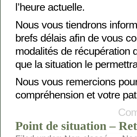
l’heure actuelle.
Nous vous tiendrons inform
brefs délais afin de vous 
modalités de récupération
que la situation le permettra
Nous vous remercions pour
compréhension et votre pat
Com
Point de situation – Re