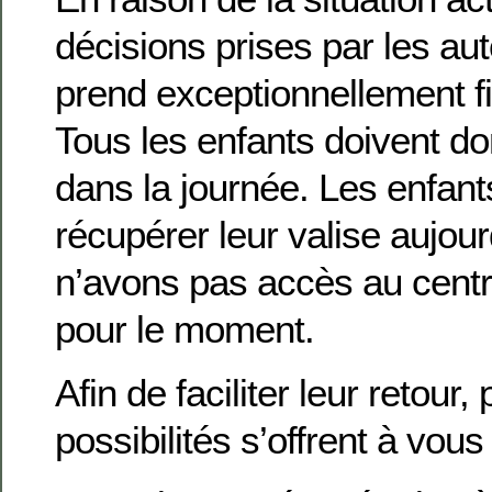
décisions prises par les auto
prend exceptionnellement fi
Tous les enfants doivent d
dans la journée. Les enfant
récupérer leur valise aujour
n’avons pas accès au cent
pour le moment.
Afin de faciliter leur retour,
possibilités s’offrent à vous 