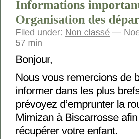
Informations important
Organisation des dépar
Filed under:
Non classé
— Noem
57 min
Bonjour,
Nous vous remercions de b
informer dans les plus brefs
prévoyez d’emprunter la rou
Mimizan à Biscarrosse afin
récupérer votre enfant.