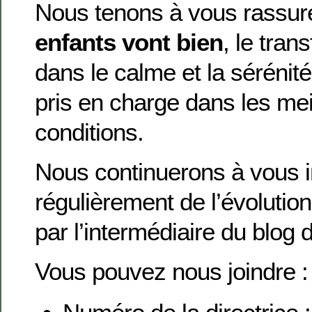
Nous tenons à vous rassur
enfants vont bien
, le tran
dans le calme et la sérénité
pris en charge dans les mei
conditions.
Nous continuerons à vous 
régulièrement de l’évolution
par l’intermédiaire du blog 
Vous pouvez nous joindre :