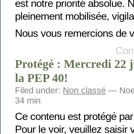
est notre priorité absolue. 
pleinement mobilisée, vigila
Nous vous remercions de v
Com
Protégé : Mercredi 22 ju
la PEP 40!
Filed under:
Non classé
— Noem
34 min
Ce contenu est protégé par
Pour le voir, veuillez saisir