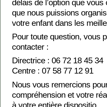
délais de l’option que vous 
que nous puissions organis
votre enfant dans les meill
Pour toute question, vous 
contacter :
Directrice : 06 72 18 45 34
Centre : 07 58 77 12 91
Nous vous remercions pour
compréhension et votre réac
à votre entière dispositio