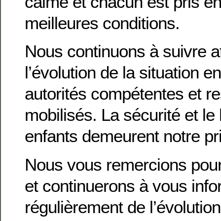
calme et chacun est pris e
meilleures conditions.
Nous continuons à suivre a
l’évolution de la situation e
autorités compétentes et r
mobilisés. La sécurité et le
enfants demeurent notre pri
Nous vous remercions pour
et continuerons à vous inf
régulièrement de l’évolution