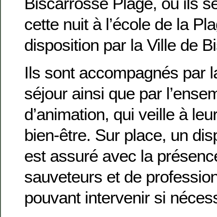
Biscarrosse Plage, où ils s
cette nuit à l’école de la Pl
disposition par la Ville de 
Ils sont accompagnés par la
séjour ainsi que par l’ense
d’animation, qui veille à leur
bien-être. Sur place, un disp
est assuré avec la présenc
sauveteurs et de professio
pouvant intervenir si nécess