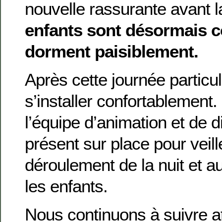
nouvelle rassurante avant la
enfants sont désormais c
dorment paisiblement.
Après cette journée particu
s’installer confortablement
l’équipe d’animation et de d
présent sur place pour veil
déroulement de la nuit et a
les enfants.
Nous continuons à suivre a