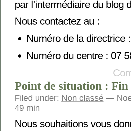
par l’intermédiaire du blog 
Nous contactez au :
Numéro de la directrice 
Numéro du centre : 07 5
Com
Point de situation : Fin
Filed under:
Non classé
— Noem
49 min
Nous souhaitions vous don