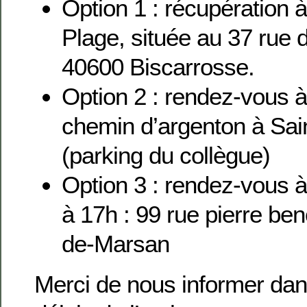
Option 1 : récupération à
Plage, située au 37 rue 
40600 Biscarrosse.
Option 2 : rendez-vous 
chemin d’argenton à Sai
(parking du collègue)
Option 3 : rendez-vous
à 17h : 99 rue pierre be
de-Marsan
Merci de nous informer dan