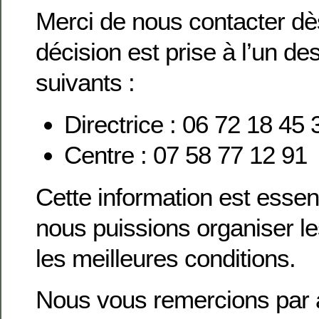
Merci de nous contacter dè
décision est prise à l’un d
suivants :
Directrice : 06 72 18 45 
Centre : 07 58 77 12 91
Cette information est essent
nous puissions organiser l
les meilleures conditions.
Nous vous remercions par 