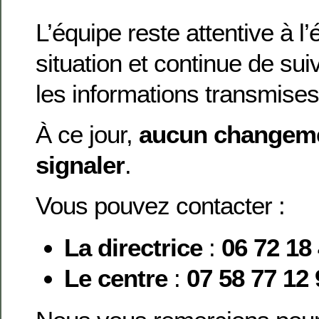
L’équipe reste attentive à l’
situation et continue de sui
les informations transmises 
À ce jour,
aucun changeme
signaler
.
Vous pouvez contacter :
La directrice
:
06 72 18
Le centre
:
07 58 77 12 