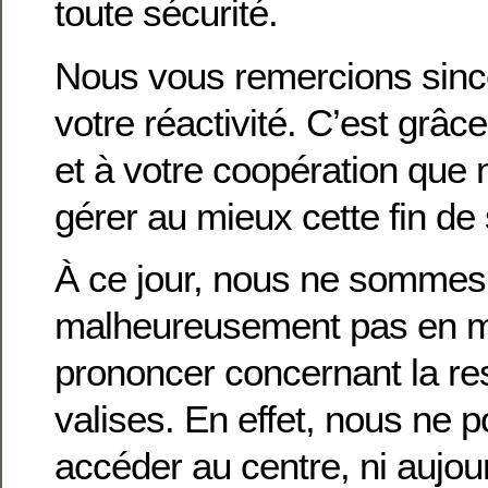
toute sécurité.
Nous vous remercions sin
votre réactivité. C’est grâ
et à votre coopération que
gérer au mieux cette fin de 
À ce jour, nous ne sommes
malheureusement pas en m
prononcer concernant la res
valises. En effet, nous ne 
accéder au centre, ni aujou