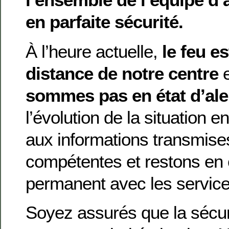
en parfaite sécurité.
À l’heure actuelle,
le feu e
distance de notre centre
sommes pas en état d’ale
l’évolution de la situation 
aux informations transmises
compétentes et restons en 
permanent avec les servic
Soyez assurés que la sécur