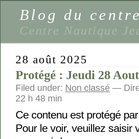
Blog du centr
Centre Nautique Je
28 août 2025
Protégé : Jeudi 28 Aout
Filed under:
Non classé
— Dire
22 h 48 min
Ce contenu est protégé par
Pour le voir, veuillez saisir